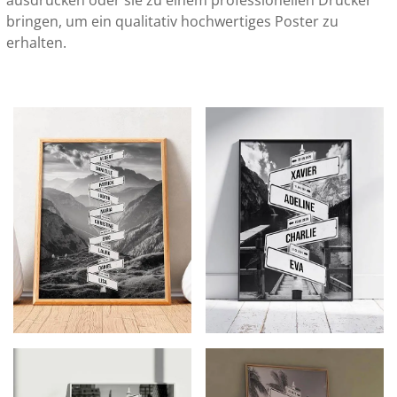
bringen, um ein qualitativ hochwertiges Poster zu
erhalten.