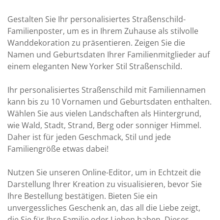
Gestalten Sie Ihr personalisiertes Straßenschild-
Familienposter, um es in Ihrem Zuhause als stilvolle
Wanddekoration zu präsentieren. Zeigen Sie die
Namen und Geburtsdaten Ihrer Familienmitglieder auf
einem eleganten New Yorker Stil Straßenschild.
Ihr personalisiertes Straßenschild mit Familiennamen
kann bis zu 10 Vornamen und Geburtsdaten enthalten.
Wählen Sie aus vielen Landschaften als Hintergrund,
wie Wald, Stadt, Strand, Berg oder sonniger Himmel.
Daher ist für jeden Geschmack, Stil und jede
Familiengröße etwas dabei!
Nutzen Sie unseren Online-Editor, um in Echtzeit die
Darstellung Ihrer Kreation zu visualisieren, bevor Sie
Ihre Bestellung bestätigen. Bieten Sie ein
unvergessliches Geschenk an, das all die Liebe zeigt,
die Sie für Ihre Familie oder Lieben haben. Dieses