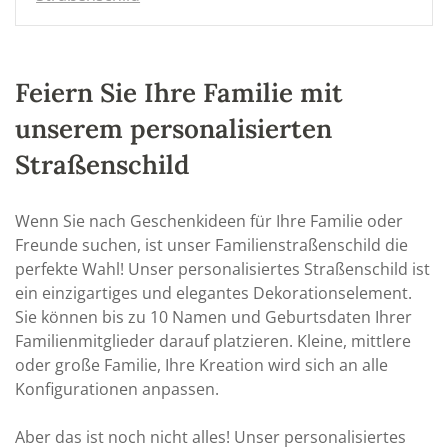
Feiern Sie Ihre Familie mit
unserem personalisierten
Straßenschild
Wenn Sie nach Geschenkideen für Ihre Familie oder
Freunde suchen, ist unser Familienstraßenschild die
perfekte Wahl! Unser personalisiertes Straßenschild ist
ein einzigartiges und elegantes Dekorationselement.
Sie können bis zu 10 Namen und Geburtsdaten Ihrer
Familienmitglieder darauf platzieren. Kleine, mittlere
oder große Familie, Ihre Kreation wird sich an alle
Konfigurationen anpassen.
Aber das ist noch nicht alles! Unser personalisiertes