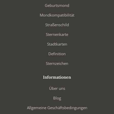
Geburtsmond
Mondkompatibilität
Straßenschild
Sternenkarte
Stadtkarten
Definition
Sternzeichen
Informationen
Über uns
Blog
Allgemeine Geschäftsbedingungen