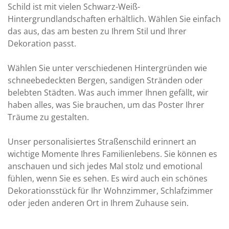
Schild ist mit vielen Schwarz-Weiß-
Hintergrundlandschaften erhältlich. Wählen Sie einfach
das aus, das am besten zu Ihrem Stil und Ihrer
Dekoration passt.
Wählen Sie unter verschiedenen Hintergründen wie
schneebedeckten Bergen, sandigen Stränden oder
belebten Städten. Was auch immer Ihnen gefällt, wir
haben alles, was Sie brauchen, um das Poster Ihrer
Träume zu gestalten.
Unser personalisiertes Straßenschild erinnert an
wichtige Momente Ihres Familienlebens. Sie können es
anschauen und sich jedes Mal stolz und emotional
fühlen, wenn Sie es sehen. Es wird auch ein schönes
Dekorationsstück für Ihr Wohnzimmer, Schlafzimmer
oder jeden anderen Ort in Ihrem Zuhause sein.