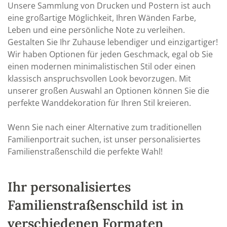
Unsere Sammlung von Drucken und Postern ist auch
eine großartige Möglichkeit, Ihren Wänden Farbe,
Leben und eine persönliche Note zu verleihen.
Gestalten Sie Ihr Zuhause lebendiger und einzigartiger!
Wir haben Optionen für jeden Geschmack, egal ob Sie
einen modernen minimalistischen Stil oder einen
klassisch anspruchsvollen Look bevorzugen. Mit
unserer großen Auswahl an Optionen können Sie die
perfekte Wanddekoration für Ihren Stil kreieren.
Wenn Sie nach einer Alternative zum traditionellen
Familienportrait suchen, ist unser personalisiertes
Familienstraßenschild die perfekte Wahl!
Ihr personalisiertes
Familienstraßenschild ist in
verschiedenen Formaten