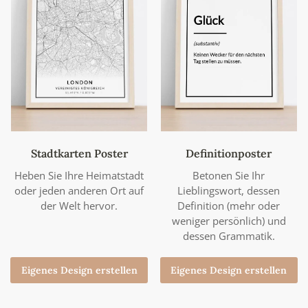
Stadtkarten Poster
Definitionposter
Heben Sie Ihre Heimatstadt
Betonen Sie Ihr
oder jeden anderen Ort auf
Lieblingswort, dessen
der Welt hervor.
Definition (mehr oder
weniger persönlich) und
dessen Grammatik.
Eigenes Design erstellen
Eigenes Design erstellen