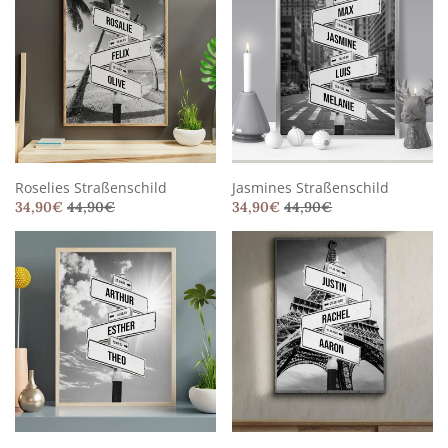
Roselies Straßenschild
Jasmines Straßenschild
34,90
€
44,90
€
34,90
€
44,90
€