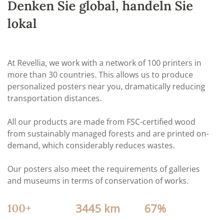
Denken Sie global, handeln Sie
lokal
At Revellia, we work with a network of 100 printers in
more than 30 countries. This allows us to produce
personalized posters near you, dramatically reducing
transportation distances.
All our products are made from FSC-certified wood
from sustainably managed forests and are printed on-
demand, which considerably reduces wastes.
Our posters also meet the requirements of galleries
and museums in terms of conservation of works.
3445 km
67%
100+