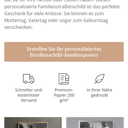
personalisierte Familienstraßenschild ist das perfekte
Geschenk für viele Anlässe. Sie können es zum
Muttertag, Vatertag oder sogar zum Geburtstag
verschenken.
Erstellen Sie Ihr personalisiertes
Straßenschild-Familienposter
Schneller und
Premium-
In Ihrer Nähe
kostenloser
Papier 200
gedruckt
Versand
g/m²