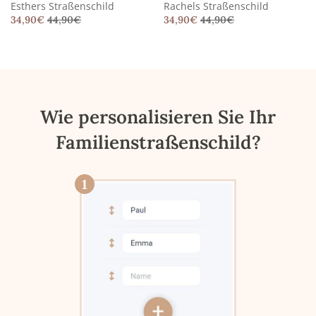
Esthers Straßenschild
Rachels Straßenschild
34,90
€
44,90
€
34,90
€
44,90
€
Wie personalisieren Sie Ihr
Familienstraßenschild?
1