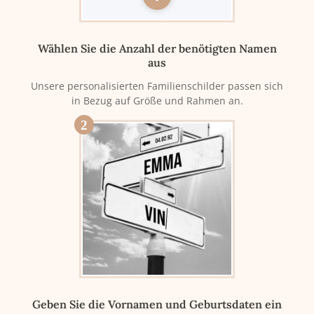
Wählen Sie die Anzahl der benötigten Namen
aus
Unsere personalisierten Familienschilder passen sich
in Bezug auf Größe und Rahmen an.
2
Geben Sie die Vornamen und Geburtsdaten ein