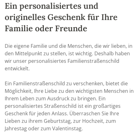
Ein personalisiertes und
originelles Geschenk für Ihre
Familie oder Freunde
Die eigene Familie und die Menschen, die wir lieben, in
den Mittelpunkt zu stellen, ist wichtig. Deshalb haben
wir unser personalisiertes Familienstraßenschild
entwickelt.
Ein Familienstraßenschild zu verschenken, bietet die
Möglichkeit, Ihre Liebe zu den wichtigsten Menschen in
Ihrem Leben zum Ausdruck zu bringen. Ein
personalisiertes Straßenschild ist ein großartiges
Geschenk für jeden Anlass. Überraschen Sie Ihre
Lieben zu ihrem Geburtstag, zur Hochzeit, zum
Jahrestag oder zum Valentinstag.