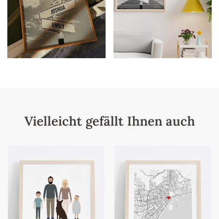
Vielleicht gefällt Ihnen auch