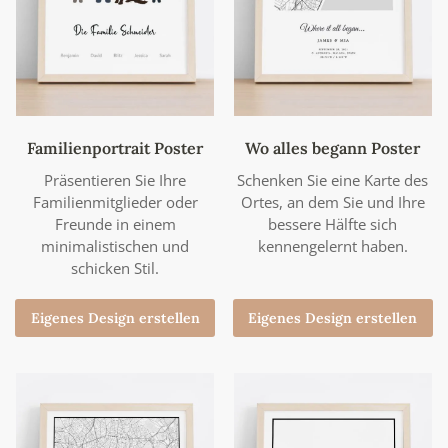
Familienportrait Poster
Wo alles begann Poster
Präsentieren Sie Ihre
Schenken Sie eine Karte des
Familienmitglieder oder
Ortes, an dem Sie und Ihre
Freunde in einem
bessere Hälfte sich
minimalistischen und
kennengelernt haben.
schicken Stil.
Eigenes Design erstellen
Eigenes Design erstellen