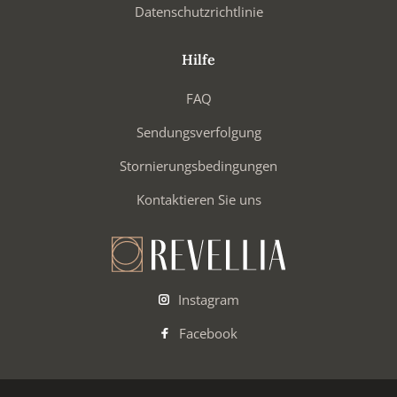
Datenschutzrichtlinie
Hilfe
FAQ
Sendungsverfolgung
Stornierungsbedingungen
Kontaktieren Sie uns
Instagram
Facebook