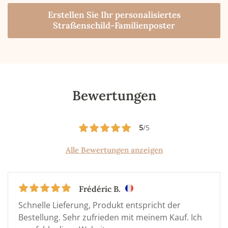
Erstellen Sie Ihr personalisiertes
Straßenschild-Familienposter
Bewertungen
5
/5
Alle Bewertungen anzeigen
Frédéric B.
Schnelle Lieferung, Produkt entspricht der
Bestellung. Sehr zufrieden mit meinem Kauf. Ich