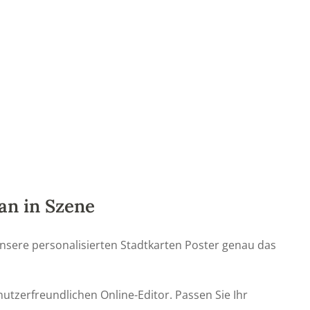
lan in Szene
nsere personalisierten Stadtkarten Poster genau das
nutzerfreundlichen Online-Editor. Passen Sie Ihr