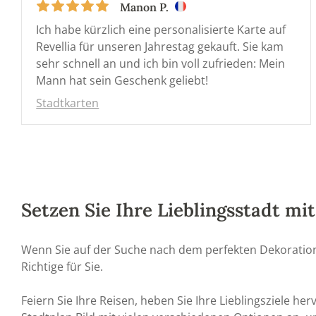
Manon P.
Ich habe kürzlich eine personalisierte Karte auf
Revellia für unseren Jahrestag gekauft. Sie kam
sehr schnell an und ich bin voll zufrieden: Mein
Mann hat sein Geschenk geliebt!
Stadtkarten
Setzen Sie Ihre Lieblingsstadt mi
Wenn Sie auf der Suche nach dem perfekten Dekorations
Richtige für Sie.
Feiern Sie Ihre Reisen, heben Sie Ihre Lieblingsziele h