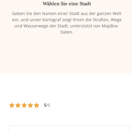
Wählen Sie eine Stadt
Geben Sie den Namen einer Stadt aus der ganzen Welt
ein, und unser Kartograf zeigt Ihnen die Straßen, Wege
und Wasserwege der Stadt, unterstützt von MapBox-
Daten.
5
/5