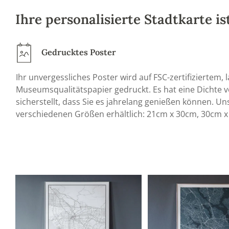
Ihre personalisierte Stadtkarte i
Gedrucktes Poster
Ihr unvergessliches Poster wird auf FSC-zertifiziertem,
Museumsqualitätspapier gedruckt. Es hat eine Dichte 
sicherstellt, dass Sie es jahrelang genießen können. Un
verschiedenen Größen erhältlich: 21cm x 30cm, 30cm 