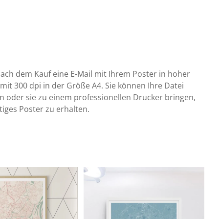
nach dem Kauf eine E-Mail mit Ihrem Poster in hoher
it 300 dpi in der Größe A4. Sie können Ihre Datei
 oder sie zu einem professionellen Drucker bringen,
tiges Poster zu erhalten.