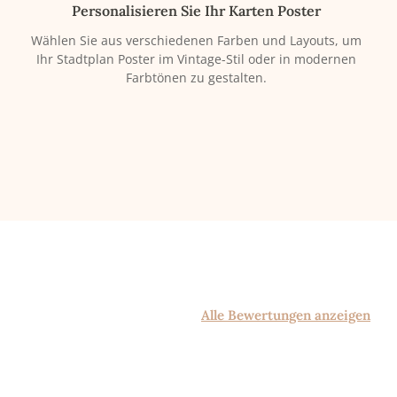
Personalisieren Sie Ihr Karten Poster
Wählen Sie aus verschiedenen Farben und Layouts, um
Ihr Stadtplan Poster im Vintage-Stil oder in modernen
Farbtönen zu gestalten.
Alle Bewertungen anzeigen