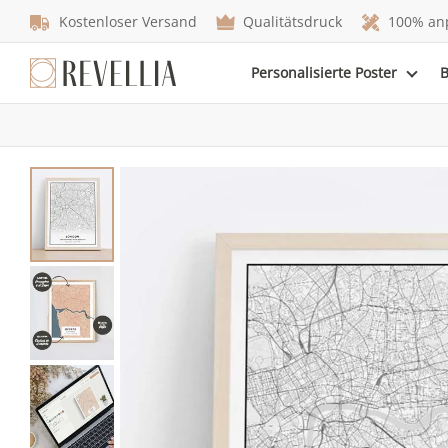
Kostenloser Versand
Qualitätsdruck
100% an
Personalisierte Poster
B