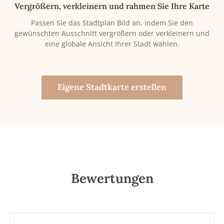
Vergrößern, verkleinern und rahmen Sie Ihre Karte
Passen Sie das Stadtplan Bild an, indem Sie den
gewünschten Ausschnitt vergrößern oder verkleinern und
eine globale Ansicht Ihrer Stadt wählen.
Eigene Stadtkarte erstellen
Bewertungen