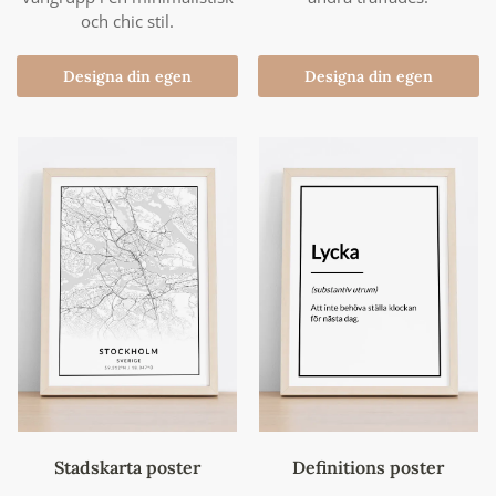
och chic stil.
Designa din egen
Designa din egen
Stadskarta poster
Definitions poster