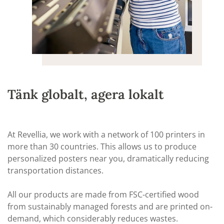
Tänk globalt, agera lokalt
At Revellia, we work with a network of 100 printers in
more than 30 countries. This allows us to produce
personalized posters near you, dramatically reducing
transportation distances.
All our products are made from FSC-certified wood
from sustainably managed forests and are printed on-
demand, which considerably reduces wastes.