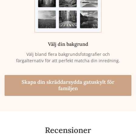
Välj din bakgrund
Välj bland flera bakgrundsfotografier och
färgalternativ för att perfekt matcha din inredning.
Skapa din skräddarsydda gatuskylt för
familjen
Recensioner