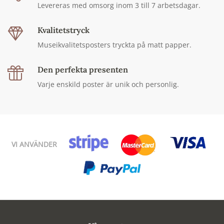
Levereras med omsorg inom 3 till 7 arbetsdagar.
Kvalitetstryck
Museikvalitetsposters tryckta på matt papper.
Den perfekta presenten
Varje enskild poster är unik och personlig.
VI ANVÄNDER