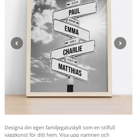
Designa din egen familjegatuskylt som en stilfull
väggkonst för ditt hem. Visa upp namnen och