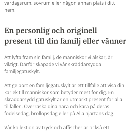
vardagsrum, sovrum eller någon annan plats i ditt
hem.
En personlig och originell
present till din familj eller vänner
Att lyfta fram sin familj, de människor vi älskar, är
viktigt. Därför skapade vi vår skräddarsydda
familjegatuskylt.
Att ge bort en familjegatuskylt är ett tillfälle att visa din
kärlek till människor som betyder mest för dig. En
skräddarsydd gatuskylt är en utmärkt present för alla
tillfällen. Överraska dina nära och kära på deras
födelsedag, bröllopsdag eller på Alla hjärtans dag.
Vår kollektion av tryck och affischer är också ett