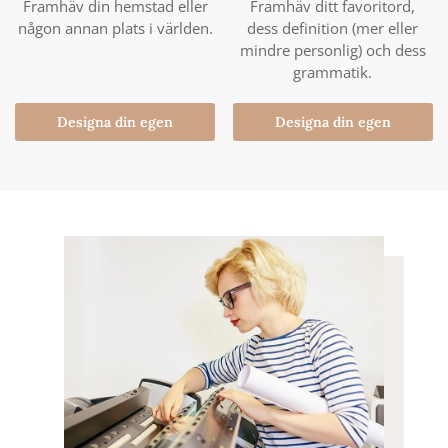
Framhäv din hemstad eller
Framhäv ditt favoritord,
någon annan plats i världen.
dess definition (mer eller
mindre personlig) och dess
grammatik.
Designa din egen
Designa din egen