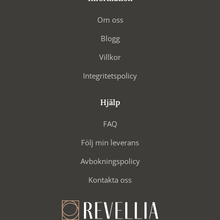
Om oss
Blogg
Villkor
Integritetspolicy
Hjälp
FAQ
Följ min leverans
Avbokningspolicy
Kontakta oss