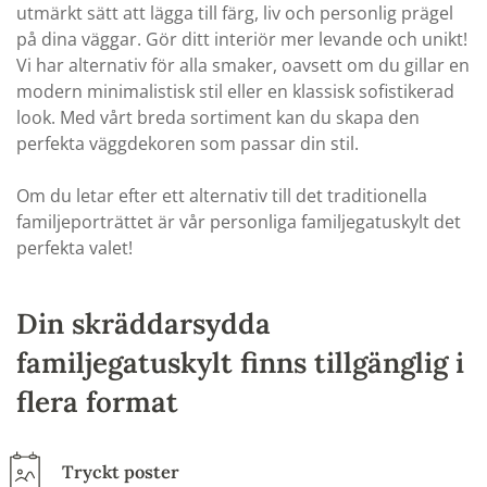
utmärkt sätt att lägga till färg, liv och personlig prägel
på dina väggar. Gör ditt interiör mer levande och unikt!
Vi har alternativ för alla smaker, oavsett om du gillar en
modern minimalistisk stil eller en klassisk sofistikerad
look. Med vårt breda sortiment kan du skapa den
perfekta väggdekoren som passar din stil.
Om du letar efter ett alternativ till det traditionella
familjeporträttet är vår personliga familjegatuskylt det
perfekta valet!
Din skräddarsydda
familjegatuskylt finns tillgänglig i
flera format
Tryckt poster