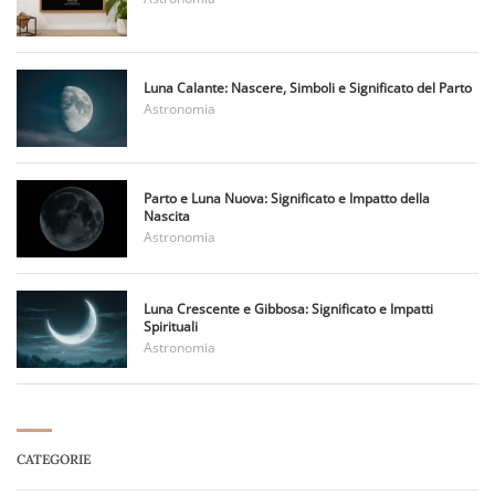
Luna Calante: Nascere, Simboli e Significato del Parto
Astronomia
Parto e Luna Nuova: Significato e Impatto della
Nascita
Astronomia
Luna Crescente e Gibbosa: Significato e Impatti
Spirituali
Astronomia
CATEGORIE