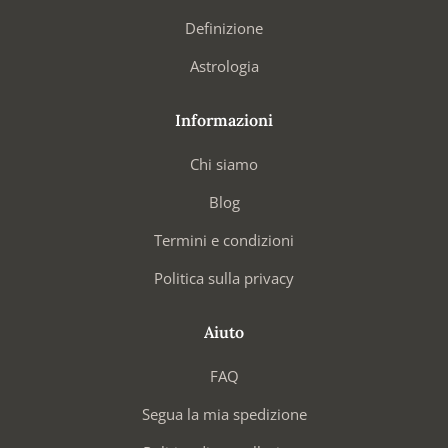
Definizione
Astrologia
Informazioni
Chi siamo
Blog
Termini e condizioni
Politica sulla privacy
Aiuto
FAQ
Segua la mia spedizione