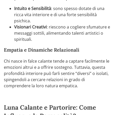
Intuito e Sensibilità
: sono spesso dotate di una
ricca vita interiore e di una forte sensibilità
psichica.
Visionari Creativi
: riescono a cogliere sfumature e
messaggi sottili, alimentando talenti artistici o
spirituali.
Empatia e Dinamiche Relazionali
Chi nasce in falce calante tende a captare facilmente le
emozioni altrui e a offrire sostegno. Tuttavia, questa
profondità interiore può farli sentire “diversi” o isolati,
spingendoli a cercare relazioni in grado di
comprendere la loro natura empatica.
Luna Calante e Partorire: Come