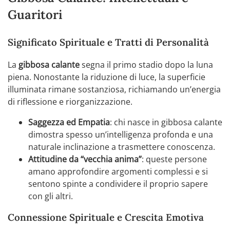
Guaritori
Significato Spirituale e Tratti di Personalità
La
gibbosa calante
segna il primo stadio dopo la luna
piena. Nonostante la riduzione di luce, la superficie
illuminata rimane sostanziosa, richiamando un’energia
di riflessione e riorganizzazione.
Saggezza ed Empatia
: chi nasce in gibbosa calante
dimostra spesso un’intelligenza profonda e una
naturale inclinazione a trasmettere conoscenza.
Attitudine da “vecchia anima”
: queste persone
amano approfondire argomenti complessi e si
sentono spinte a condividere il proprio sapere
con gli altri.
Connessione Spirituale e Crescita Emotiva