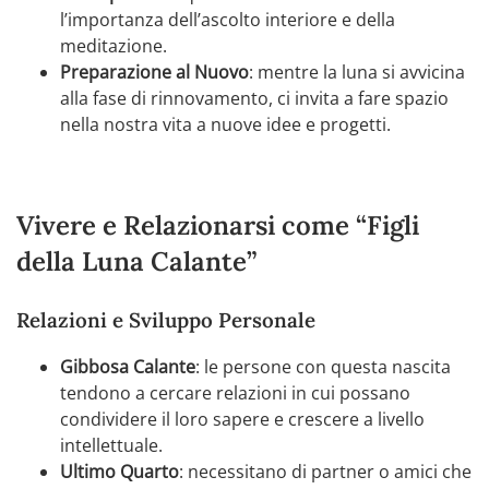
l’importanza dell’ascolto interiore e della
meditazione.
Preparazione al Nuovo
: mentre la luna si avvicina
alla fase di rinnovamento, ci invita a fare spazio
nella nostra vita a nuove idee e progetti.
Vivere e Relazionarsi come “Figli
della Luna Calante”
Relazioni e Sviluppo Personale
Gibbosa Calante
: le persone con questa nascita
tendono a cercare relazioni in cui possano
condividere il loro sapere e crescere a livello
intellettuale.
Ultimo Quarto
: necessitano di partner o amici che