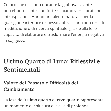
Coloro che nascono durante la gibbosa calante
potrebbero sentire un forte richiamo verso pratiche
introspezione. Hanno un talento naturale per la
guarigione interiore e spesso abbracciano percorsi di
meditazione o di ricerca spirituale, grazie alla loro
capacità di elaborare e trasformare l’energia negativa
in saggezza.
Ultimo Quarto di Luna: Riflessivi e
Sentimentali
Valore del Passato e Difficoltà del
Cambiamento
La fase dell’
ultimo quarto
o
terzo quarto
rappresenta
un momento di chiusura di cicli e di profonda