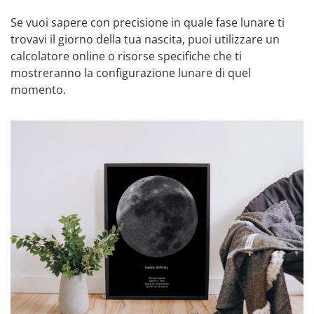
Se vuoi sapere con precisione in quale fase lunare ti
trovavi il giorno della tua nascita, puoi utilizzare un
calcolatore online o risorse specifiche che ti
mostreranno la configurazione lunare di quel
momento.