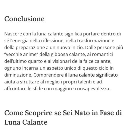
Conclusione
Nascere con la luna calante significa portare dentro di
sé l’energia della riflessione, della trasformazione e
della preparazione a un nuovo inizio. Dalle persone più
“vecchie anime” della gibbosa calante, ai romantici
dell’ultimo quarto e ai visionari della falce calante,
ognuno incarna un aspetto unico di questo ciclo in
diminuzione. Comprendere il
luna calante significato
aiuta a sfruttare al meglio i propri talenti e ad
affrontare le sfide con maggiore consapevolezza.
Come Scoprire se Sei Nato in Fase di
Luna Calante