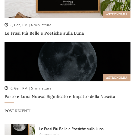
ASTRONOMIA
6, Gen, PM | 6 min lettura
Le Frasi Più Belle e Poetiche sulla Luna
ASTRONOMIA
6, Gen, PM | 5 min lettura
Parto e Luna Nuova: Significato e Impatto della Nascita
POST RECENTI
Le Frasi Più Belle e Poetiche sulla Luna
Astronomia