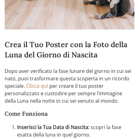
Crea il Tuo Poster con la Foto della
Luna del Giorno di Nascita
Dopo aver verificato la fase lunare del giorno in cui sei
nato, puoi trasformare questa scoperta in un ricordo
speciale.
Clicca qui
per creare il tuo poster
personalizzato e custodire per sempre l’immagine
della Luna nella notte in cui sei venuto al mondo.
Come Funziona
Inserisci la Tua Data di Nascita:
scopri la fase
esatta della luna in quel giorno.