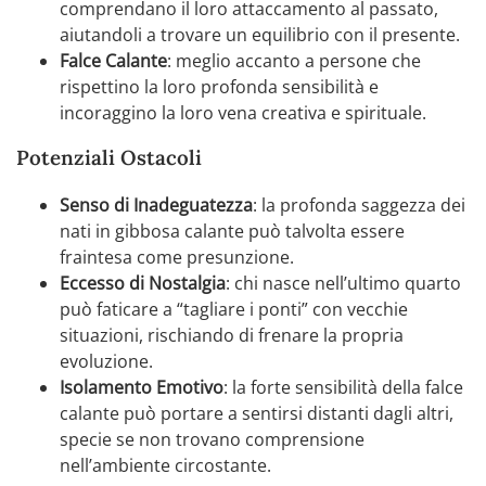
comprendano il loro attaccamento al passato,
aiutandoli a trovare un equilibrio con il presente.
Falce Calante
: meglio accanto a persone che
rispettino la loro profonda sensibilità e
incoraggino la loro vena creativa e spirituale.
Potenziali Ostacoli
Senso di Inadeguatezza
: la profonda saggezza dei
nati in gibbosa calante può talvolta essere
fraintesa come presunzione.
Eccesso di Nostalgia
: chi nasce nell’ultimo quarto
può faticare a “tagliare i ponti” con vecchie
situazioni, rischiando di frenare la propria
evoluzione.
Isolamento Emotivo
: la forte sensibilità della falce
calante può portare a sentirsi distanti dagli altri,
specie se non trovano comprensione
nell’ambiente circostante.