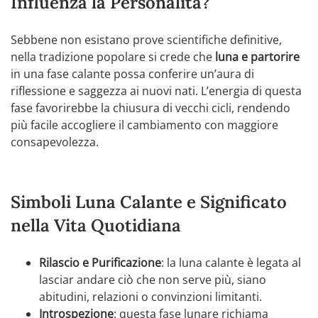
Influenza la Personalità?
Sebbene non esistano prove scientifiche definitive,
nella tradizione popolare si crede che
luna e partorire
in una fase calante possa conferire un’aura di
riflessione e saggezza ai nuovi nati. L’energia di questa
fase favorirebbe la chiusura di vecchi cicli, rendendo
più facile accogliere il cambiamento con maggiore
consapevolezza.
Simboli Luna Calante e Significato
nella Vita Quotidiana
Rilascio e Purificazione
: la luna calante è legata al
lasciar andare ciò che non serve più, siano
abitudini, relazioni o convinzioni limitanti.
Introspezione
: questa fase lunare richiama