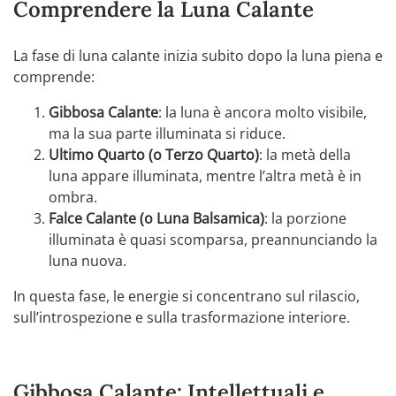
Comprendere la Luna Calante
La fase di luna calante inizia subito dopo la luna piena e
comprende:
Gibbosa Calante
: la luna è ancora molto visibile,
ma la sua parte illuminata si riduce.
Ultimo Quarto (o Terzo Quarto)
: la metà della
luna appare illuminata, mentre l’altra metà è in
ombra.
Falce Calante (o Luna Balsamica)
: la porzione
illuminata è quasi scomparsa, preannunciando la
luna nuova.
In questa fase, le energie si concentrano sul rilascio,
sull’introspezione e sulla trasformazione interiore.
Gibbosa Calante: Intellettuali e