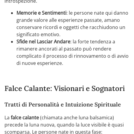
introspezione.
Memorie e Sentimenti
: le persone nate qui danno
grande valore alle esperienze passate, amano
conservare ricordi e oggetti che racchiudono un
significato emotivo.
Sfide nel Lasciar Andare
: la forte tendenza a
rimanere ancorati al passato può rendere
complicato il processo di rinnovamento o di avvio
di nuove esperienze.
Falce Calante: Visionari e Sognatori
Tratti di Personalità e Intuizione Spirituale
La
falce calante
(chiamata anche luna balsamica)
precede la luna nuova, quando la luce visibile è quasi
scomparsa. Le persone nate in questa fase: