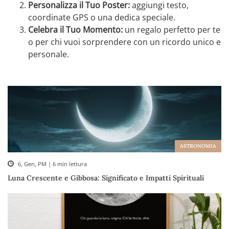
Personalizza il Tuo Poster:
aggiungi testo,
coordinate GPS o una dedica speciale.
Celebra il Tuo Momento:
un regalo perfetto per te
o per chi vuoi sorprendere con un ricordo unico e
personale.
ASTRONOMIA
6, Gen, PM | 6 min lettura
Luna Crescente e Gibbosa: Significato e Impatti Spirituali