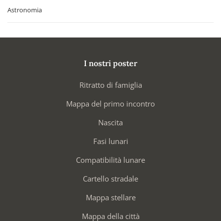
Astronomia
I nostri poster
Ritratto di famiglia
Mappa del primo incontro
Nascita
Fasi lunari
Compatibilità lunare
Cartello stradale
Mappa stellare
Mappa della città