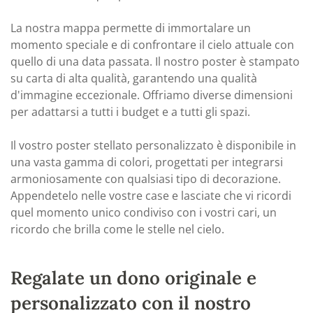
La nostra mappa permette di immortalare un
momento speciale e di confrontare il cielo attuale con
quello di una data passata. Il nostro poster è stampato
su carta di alta qualità, garantendo una qualità
d'immagine eccezionale. Offriamo diverse dimensioni
per adattarsi a tutti i budget e a tutti gli spazi.
Il vostro poster stellato personalizzato è disponibile in
una vasta gamma di colori, progettati per integrarsi
armoniosamente con qualsiasi tipo di decorazione.
Appendetelo nelle vostre case e lasciate che vi ricordi
quel momento unico condiviso con i vostri cari, un
ricordo che brilla come le stelle nel cielo.
Regalate un dono originale e
personalizzato con il nostro