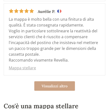
Aurélie P.
La mappa è molto bella con una finitura di alta
qualità. È stata consegnata rapidamente.
Voglio in particolare sottolineare la reattività del
servizio clienti che è riuscito a compensare
l'incapacità del postino che insisteva nel mettere
un pacco troppo grande per le dimensioni della
cassetta postale.
Raccomando vivamente Revellia.
Mappa stellare
Visualizzi altro
Cos'è una mappa stellare