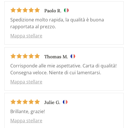
Paolo R.
Spedizione molto rapida, la qualità è buona
rapportata al prezzo.
Mappa stellare
Thomas M.
Corrisponde alle mie aspettative. Carta di qualità!
Consegna veloce. Niente di cui lamentarsi.
Mappa stellare
Julie G.
Brillante, grazie!
Mappa stellare