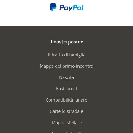
I nostri poster
Ritratto di famiglia
Mappa del primo incontro
Nascita
Fasi lunari
Compatibilità lunare
Cartello stradale
Mappa stellare