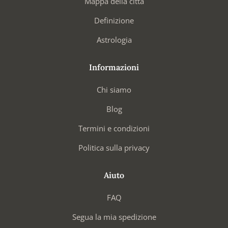
Mappa della città
Definizione
Astrologia
Informazioni
Chi siamo
Blog
Termini e condizioni
Politica sulla privacy
Aiuto
FAQ
Segua la mia spedizione