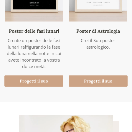
Poster delle fasi lunari
Poster di Astrologia
Create un poster delle fasi
Crei il Suo poster
lunari raffigurando la fase
astrologico.
della luna nella notte in cui
avete incontrato la vostra
dolce metà.
Progetti il suo
Progetti il suo