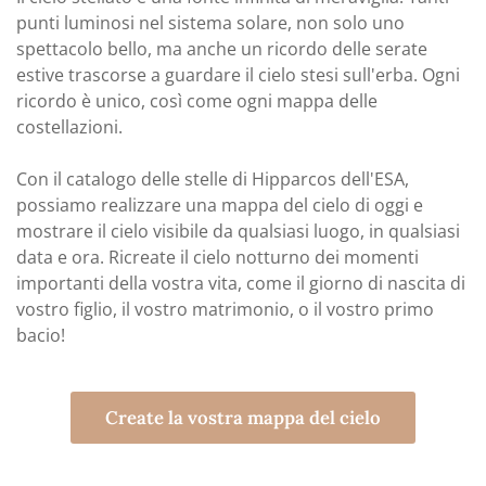
punti luminosi nel sistema solare, non solo uno
spettacolo bello, ma anche un ricordo delle serate
estive trascorse a guardare il cielo stesi sull'erba. Ogni
ricordo è unico, così come ogni mappa delle
costellazioni.
Con il catalogo delle stelle di Hipparcos dell'ESA,
possiamo realizzare una mappa del cielo di oggi e
mostrare il cielo visibile da qualsiasi luogo, in qualsiasi
data e ora. Ricreate il cielo notturno dei momenti
importanti della vostra vita, come il giorno di nascita di
vostro figlio, il vostro matrimonio, o il vostro primo
bacio!
Create la vostra mappa del cielo