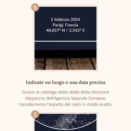
1
Indicate un luogo e una data precisa
Grazie al catalogo delle stelle della missione
Hipparcos dell'Agenzia Spaziale Europea,
riprodurremo l'aspetto del cielo in modo esatto.
2