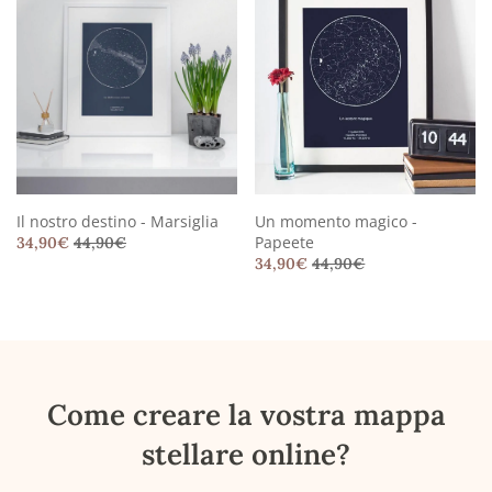
Il nostro destino - Marsiglia
Un momento magico -
Papeete
34,90
€
44,90
€
34,90
€
44,90
€
Come creare la vostra mappa
stellare online?