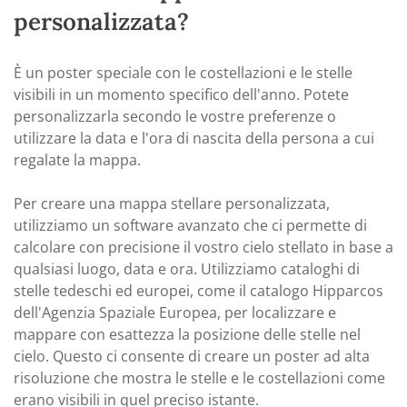
personalizzata?
È un poster speciale con le costellazioni e le stelle
visibili in un momento specifico dell'anno. Potete
personalizzarla secondo le vostre preferenze o
utilizzare la data e l'ora di nascita della persona a cui
regalate la mappa.
Per creare una mappa stellare personalizzata,
utilizziamo un software avanzato che ci permette di
calcolare con precisione il vostro cielo stellato in base a
qualsiasi luogo, data e ora. Utilizziamo cataloghi di
stelle tedeschi ed europei, come il catalogo Hipparcos
dell'Agenzia Spaziale Europea, per localizzare e
mappare con esattezza la posizione delle stelle nel
cielo. Questo ci consente di creare un poster ad alta
risoluzione che mostra le stelle e le costellazioni come
erano visibili in quel preciso istante.