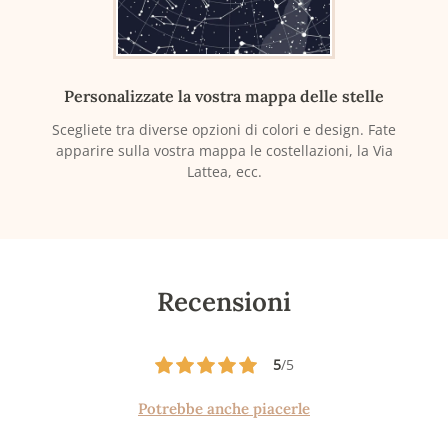
Personalizzate la vostra mappa delle stelle
Scegliete tra diverse opzioni di colori e design. Fate
apparire sulla vostra mappa le costellazioni, la Via
Lattea, ecc.
Recensioni
5
/5
Potrebbe anche piacerle