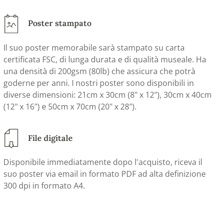
Poster stampato
Il suo poster memorabile sarà stampato su carta
certificata FSC, di lunga durata e di qualità museale. Ha
una densità di 200gsm (80lb) che assicura che potrà
goderne per anni. I nostri poster sono disponibili in
diverse dimensioni: 21cm x 30cm (8" x 12"), 30cm x 40cm
(12" x 16") e 50cm x 70cm (20" x 28").
File digitale
Disponibile immediatamente dopo l'acquisto, riceva il
suo poster via email in formato PDF ad alta definizione
300 dpi in formato A4.