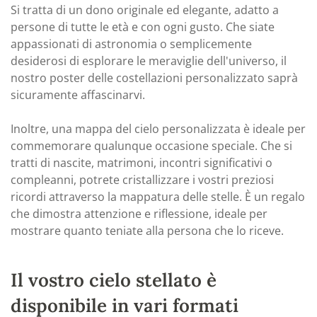
Si tratta di un dono originale ed elegante, adatto a
persone di tutte le età e con ogni gusto. Che siate
appassionati di astronomia o semplicemente
desiderosi di esplorare le meraviglie dell'universo, il
nostro poster delle costellazioni personalizzato saprà
sicuramente affascinarvi.
Inoltre, una mappa del cielo personalizzata è ideale per
commemorare qualunque occasione speciale. Che si
tratti di nascite, matrimoni, incontri significativi o
compleanni, potrete cristallizzare i vostri preziosi
ricordi attraverso la mappatura delle stelle. È un regalo
che dimostra attenzione e riflessione, ideale per
mostrare quanto teniate alla persona che lo riceve.
Il vostro cielo stellato è
disponibile in vari formati