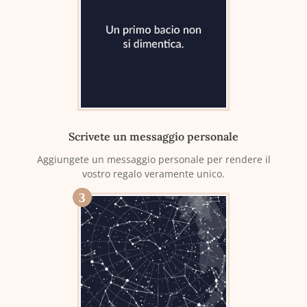
Scrivete un messaggio personale
Aggiungete un messaggio personale per rendere il
vostro regalo veramente unico.
3