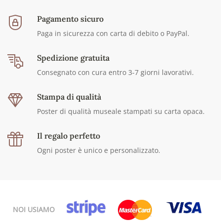
Pagamento sicuro
Paga in sicurezza con carta di debito o PayPal.
Spedizione gratuita
Consegnato con cura entro 3-7 giorni lavorativi.
Stampa di qualità
Poster di qualità museale stampati su carta opaca.
Il regalo perfetto
Ogni poster è unico e personalizzato.
NOI USIAMO