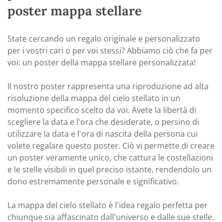
poster mappa stellare
State cercando un regalo originale e personalizzato
per i vostri cari o per voi stessi? Abbiamo ciò che fa per
voi: un poster della mappa stellare personalizzata!
Il nostro poster rappresenta una riproduzione ad alta
risoluzione della mappa del cielo stellato in un
momento specifico scelto da voi. Avete la libertà di
scegliere la data e l'ora che desiderate, o persino di
utilizzare la data e l'ora di nascita della persona cui
volete regalare questo poster. Ciò vi permette di creare
un poster veramente unico, che cattura le costellazioni
e le stelle visibili in quel preciso istante, rendendolo un
dono estremamente personale e significativo.
La mappa del cielo stellato è l'idea regalo perfetta per
chiunque sia affascinato dall'universo e dalle sue stelle.