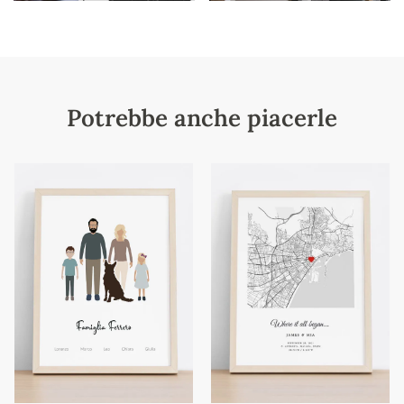
Potrebbe anche piacerle