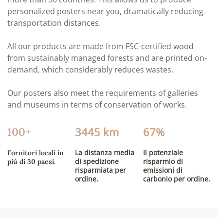
personalized posters near you, dramatically reducing
transportation distances.
All our products are made from FSC-certified wood
from sustainably managed forests and are printed on-
demand, which considerably reduces wastes.
Our posters also meet the requirements of galleries
and museums in terms of conservation of works.
3445 km
67%
100+
La distanza media
Il potenziale
Fornitori locali in
di spedizione
risparmio di
più di 30 paesi.
risparmiata per
emissioni di
ordine.
carbonio per ordine.