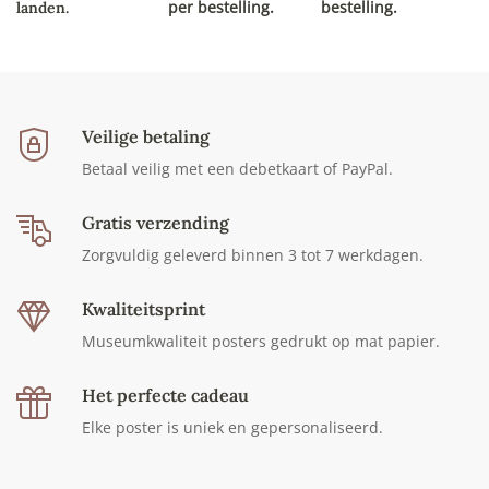
per bestelling.
bestelling.
landen.
Veilige betaling
Betaal veilig met een debetkaart of PayPal.
Gratis verzending
Zorgvuldig geleverd binnen 3 tot 7 werkdagen.
Kwaliteitsprint
Museumkwaliteit posters gedrukt op mat papier.
Het perfecte cadeau
Elke poster is uniek en gepersonaliseerd.