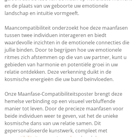
en de plaats van uw geboorte uw emotionele
landschap en intuïtie vormgeeft.
Maancompatibiliteit onderzoekt hoe deze maanfasen
tussen twee individuen interageren en biedt
waardevolle inzichten in de emotionele connecties die
jullie binden. Door te begrijpen hoe uw emotionele
ritmes zich afstemmen op die van uw partner, kunt u
gebieden van harmonie en potentiële groei in uw
relatie ontdekken. Deze verkenning duikt in de
kosmische energieën die uw band beïnvloeden.
Onze Maanfase-Compatibiliteitsposter brengt deze
hemelse verbinding op een visueel verbluffende
manier tot leven. Door de precieze maanfasen voor
beide individuen weer te geven, vat het de unieke
kosmische dans van uw relatie samen. Dit
gepersonaliseerde kunstwerk, compleet met