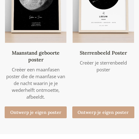
Maanstand geboorte
Sterrenbeeld Poster
poster
Creëer je sterrenbeeld
Creëer een maanfasen
poster
poster die de maanfase van
de nacht waarin je je
wederhelft ontmoette,
afbeeldt.
Ontwerp je eigen poster
Ontwerp je eigen poster