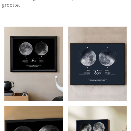
grootte.