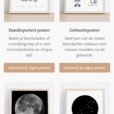
Familieportret poster
Geboorteposter
Beeld je familieleden of
Geef een van de meest
vriendengroep af in een
doordachte cadeaus voor
minimalistische en chique
nieuwe moeders na de
stijl.
geboorte.
Ontwerp je eigen poster
Ontwerp je eigen poster