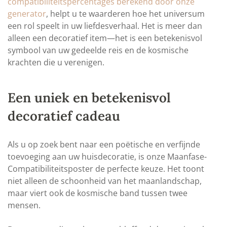
compatibiliteitspercentages berekend door onze
generator
, helpt u te waarderen hoe het universum
een rol speelt in uw liefdesverhaal. Het is meer dan
alleen een decoratief item—het is een betekenisvol
symbool van uw gedeelde reis en de kosmische
krachten die u verenigen.
Een uniek en betekenisvol
decoratief cadeau
Als u op zoek bent naar een poëtische en verfijnde
toevoeging aan uw huisdecoratie, is onze Maanfase-
Compatibiliteitsposter de perfecte keuze. Het toont
niet alleen de schoonheid van het maanlandschap,
maar viert ook de kosmische band tussen twee
mensen.