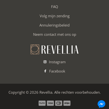
FAQ
Volg mijn zending
Annuleringsbeleid
Neem contact met ons op
Instagram
Facebook
Copyright © 2026 Revellia. Alle rechten voorbehouden.