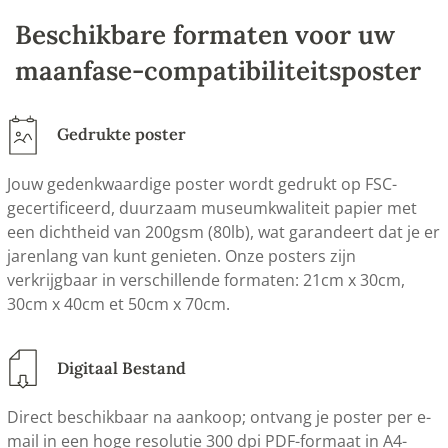
Beschikbare formaten voor uw
maanfase-compatibiliteitsposter
Gedrukte poster
Jouw gedenkwaardige poster wordt gedrukt op FSC-
gecertificeerd, duurzaam museumkwaliteit papier met
een dichtheid van 200gsm (80lb), wat garandeert dat je er
jarenlang van kunt genieten. Onze posters zijn
verkrijgbaar in verschillende formaten: 21cm x 30cm,
30cm x 40cm et 50cm x 70cm.
Digitaal Bestand
Direct beschikbaar na aankoop; ontvang je poster per e-
mail in een hoge resolutie 300 dpi PDF-formaat in A4-