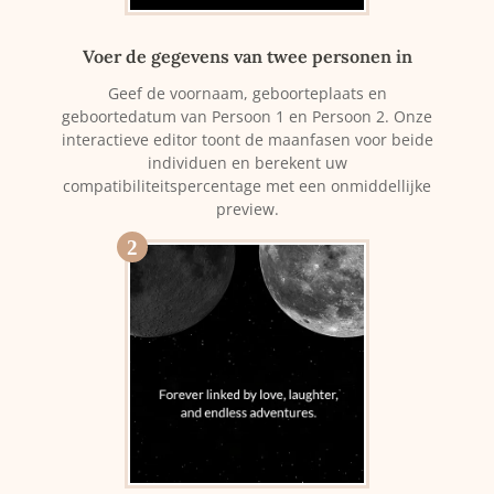
Voer de gegevens van twee personen in
Geef de voornaam, geboorteplaats en
geboortedatum van Persoon 1 en Persoon 2. Onze
interactieve editor toont de maanfasen voor beide
individuen en berekent uw
compatibiliteitspercentage met een onmiddellijke
preview.
2