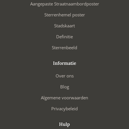
Aangepaste Straatnaambordposter
Sterrenhemel poster
Stadskaart
Definitie
Sterrenbeeld
Informatie
Over ons
Blog
Algemene voorwaarden
Privacybeleid
Hulp