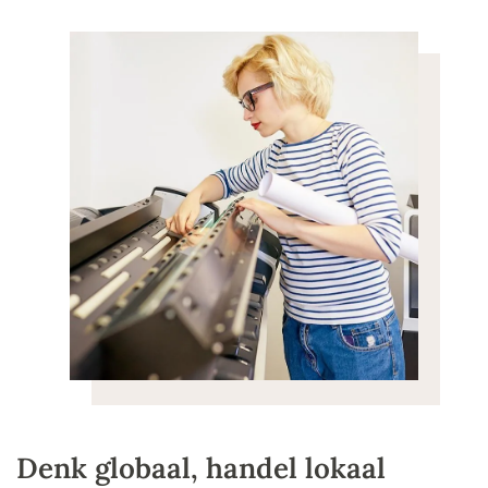
Denk globaal, handel lokaal