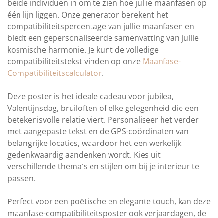
beide individuen in om te zien hoe jullie maanfasen op
één lijn liggen. Onze generator berekent het
compatibiliteitspercentage van jullie maanfasen en
biedt een gepersonaliseerde samenvatting van jullie
kosmische harmonie. Je kunt de volledige
compatibiliteitstekst vinden op onze
Maanfase-
Compatibiliteitscalculator
.
Deze poster is het ideale cadeau voor jubilea,
Valentijnsdag, bruiloften of elke gelegenheid die een
betekenisvolle relatie viert. Personaliseer het verder
met aangepaste tekst en de GPS-coördinaten van
belangrijke locaties, waardoor het een werkelijk
gedenkwaardig aandenken wordt. Kies uit
verschillende thema's en stijlen om bij je interieur te
passen.
Perfect voor een poëtische en elegante touch, kan deze
maanfase-compatibiliteitsposter ook verjaardagen, de