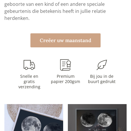
geboorte van een kind of een andere speciale
gebeurtenis die betekenis heeft in jullie relatie
herdenken.
Creëer uw maanstand
Snelle en
Premium
Bij jou in de
gratis
papier 200gsm
buurt gedrukt
verzending