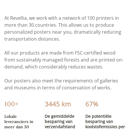
At Revellia, we work with a network of 100 printers in
more than 30 countries. This allows us to produce
personalized posters near you, dramatically reducing
transportation distances.
All our products are made from FSC-certified wood
from sustainably managed forests and are printed on-
demand, which considerably reduces wastes.
Our posters also meet the requirements of galleries
and museums in terms of conservation of works.
3445 km
67%
100+
De gemiddelde
De potentiële
Lokale
besparing van
besparing van
leveranciers in
verzendafstand
koolstofemissies per
meer dan 30