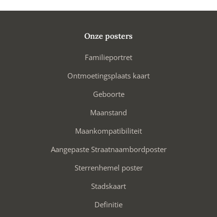
Onze posters
Familieportret
Ontmoetingsplaats kaart
Geboorte
Maanstand
Maankompatibiliteit
Aangepaste Straatnaambordposter
Sterrenhemel poster
Stadskaart
Definitie