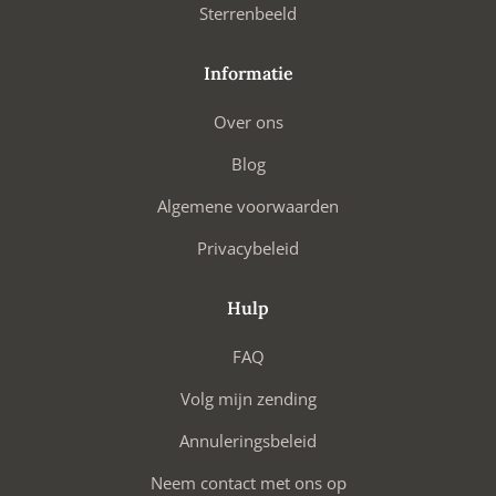
Sterrenbeeld
Informatie
Over ons
Blog
Algemene voorwaarden
Privacybeleid
Hulp
FAQ
Volg mijn zending
Annuleringsbeleid
Neem contact met ons op