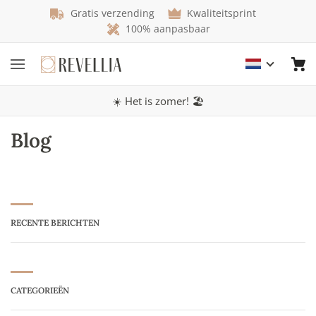
Gratis verzending
Kwaliteitsprint
100% aanpasbaar
☀️ Het is zomer! 🏖️
Blog
RECENTE BERICHTEN
CATEGORIEËN