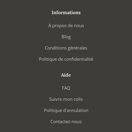
Informations
À propos de nous
Blog
Conditions générales
Politique de confidentialité
Aide
FAQ
Suivre mon colis
Politique d'annulation
Contactez-nous