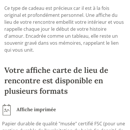
Ce type de cadeau est précieux car il est à la fois
original et profondément personnel. Une affiche du
lieu de votre rencontre embellit votre intérieur et vous
rappelle chaque jour le début de votre histoire
d'amour. Encadrée comme un tableau, elle reste un
souvenir gravé dans vos mémoires, rappelant le lien
qui vous unit.
Votre affiche carte de lieu de
rencontre est disponible en
plusieurs formats
Affiche imprimée
Papier durable de qualité "musée" certifié FSC (pour une