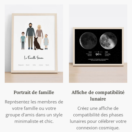
Portrait de famille
Affiche de compatibilité
lunaire
Représentez les membres de
votre famille ou votre
Créez une affiche de
groupe d'amis dans un style
compatibilité des phases
minimaliste et chic.
lunaires pour célébrer votre
connexion cosmique.