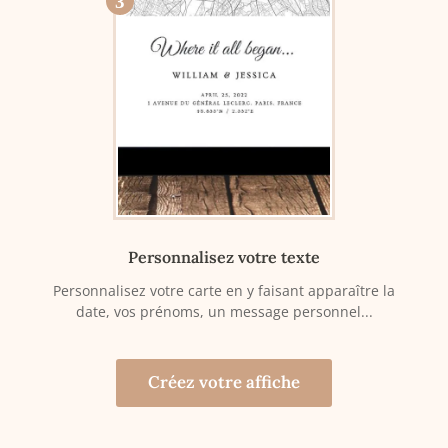
3
Personnalisez votre texte
Personnalisez votre carte en y faisant apparaître la
date, vos prénoms, un message personnel...
Créez votre affiche