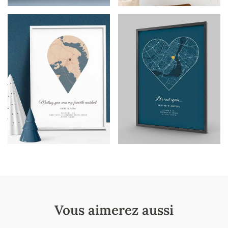
Vous aimerez aussi