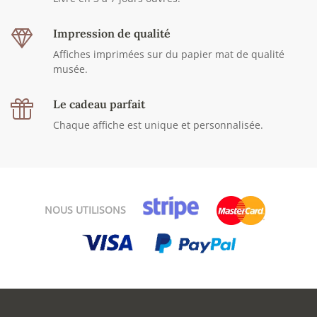
Impression de qualité
Affiches imprimées sur du papier mat de qualité
musée.
Le cadeau parfait
Chaque affiche est unique et personnalisée.
NOUS UTILISONS