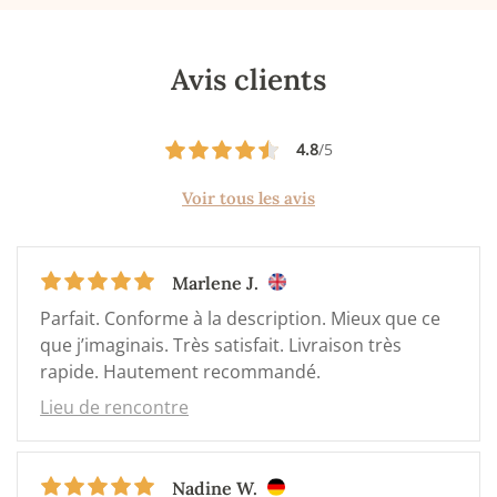
Avis clients
4.8
/5
Voir tous les avis
Marlene J.
Parfait. Conforme à la description. Mieux que ce
que j’imaginais. Très satisfait. Livraison très
rapide. Hautement recommandé.
Lieu de rencontre
Nadine W.