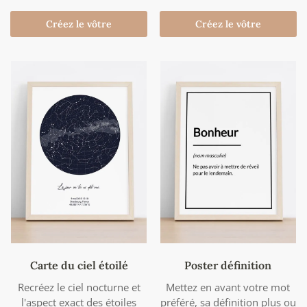
Créez le vôtre
Créez le vôtre
Carte du ciel étoilé
Poster définition
Recréez le ciel nocturne et
Mettez en avant votre mot
l'aspect exact des étoiles
préféré, sa définition plus ou