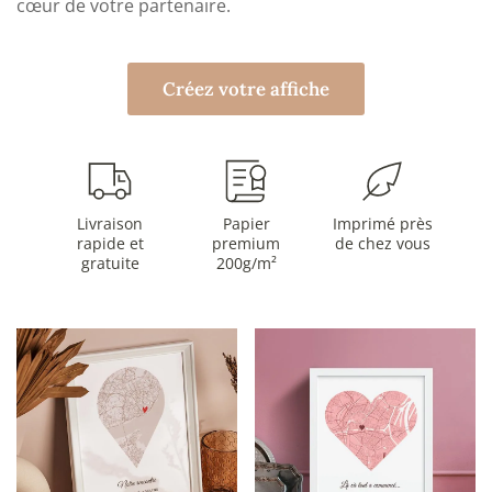
cœur de votre partenaire.
Créez votre affiche
Livraison
Papier
Imprimé près
rapide et
premium
de chez vous
gratuite
200g/m²