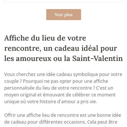
Voir plus
Affiche du lieu de votre
rencontre, un cadeau idéal pour
les amoureux ou la Saint-Valentin
Vous cherchez une idée cadeau symbolique pour votre
couple ? Pourquoi ne pas opter pour une affiche
personnalisée du lieu de votre rencontre ? C'est un
moyen original et émouvant de célébrer ce moment
unique où votre histoire d'amour a pris vie.
Offrir une affiche lieu de rencontre est une bonne idée
de cadeau pour différentes occasions. Cela peut être