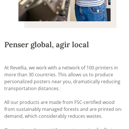
Penser global, agir local
At Revellia, we work with a network of 100 printers in
more than 30 countries. This allows us to produce
personalized posters near you, dramatically reducing
transportation distances.
All our products are made from FSC-certified wood
from sustainably managed forests and are printed on-
demand, which considerably reduces wastes.