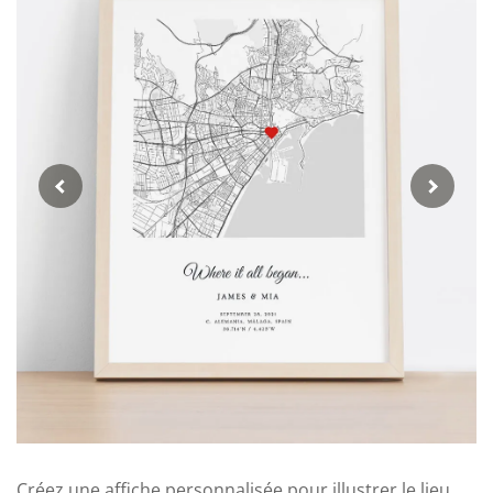
Créez une affiche personnalisée pour illustrer le lieu