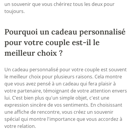
un souvenir que vous chérirez tous les deux pour
toujours.
Pourquoi un cadeau personnalisé
pour votre couple est-il le
meilleur choix ?
Un cadeau personnalisé pour votre couple est souvent
le meilleur choix pour plusieurs raisons. Cela montre
que vous avez pensé à un cadeau qui fera plaisir à
votre partenaire, témoignant de votre attention envers
lui. C’est bien plus qu'un simple objet, c'est une
expression sincère de vos sentiments. En choisissant
une affiche de rencontre, vous créez un souvenir
spécial qui montre l'importance que vous accordez à
votre relation.