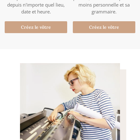
depuis n'importe quel lieu,
moins personnelle et sa
date et heure.
grammaire.
Créez le vôtre
Créez le vôtre