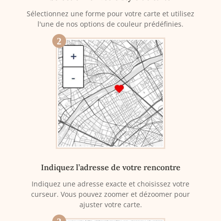
Sélectionnez une forme pour votre carte et utilisez
l'une de nos options de couleur prédéfinies.
2
Indiquez l’adresse de votre rencontre
Indiquez une adresse exacte et choisissez votre
curseur. Vous pouvez zoomer et dézoomer pour
ajuster votre carte.