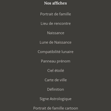
Nos affiches
Portrait de famille
Lieu de rencontre
Naissance
Lune de Naissance
Compatibilité lunaire
Panneau prénom
Ciel étoilé
Carte de ville
Définition
Signe Astrologique
Portrait de famille cartoon