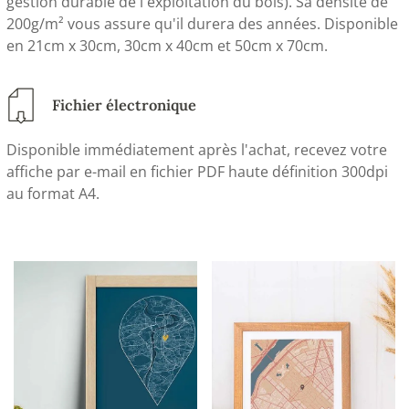
gestion durable de l'exploitation du bois). Sa densité de
200g/m² vous assure qu'il durera des années. Disponible
en 21cm x 30cm, 30cm x 40cm et 50cm x 70cm.
Fichier électronique
Disponible immédiatement après l'achat, recevez votre
affiche par e-mail en fichier PDF haute définition 300dpi
au format A4.