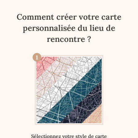
Comment créer votre carte
personnalisée du lieu de
rencontre ?
1
Sélectionnez votre style de carte