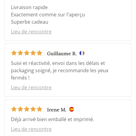
Livraison rapide
Exactement comme sur l'aperçu
Superbe cadeau
Lieu de rencontre
Guillaume R.
Suivi et réactivité, envoi dans les délais et
packaging soigné, je recommande les yeux
fermés !
Lieu de rencontre
Irene M.
Déjà arrivé bien emballé et imprimé.
Lieu de rencontre