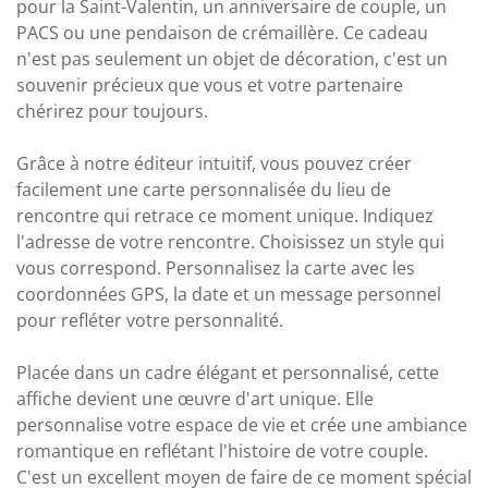
pour la Saint-Valentin, un anniversaire de couple, un
PACS ou une pendaison de crémaillère. Ce cadeau
n'est pas seulement un objet de décoration, c'est un
souvenir précieux que vous et votre partenaire
chérirez pour toujours.
Grâce à notre éditeur intuitif, vous pouvez créer
facilement une carte personnalisée du lieu de
rencontre qui retrace ce moment unique. Indiquez
l'adresse de votre rencontre. Choisissez un style qui
vous correspond. Personnalisez la carte avec les
coordonnées GPS, la date et un message personnel
pour refléter votre personnalité.
Placée dans un cadre élégant et personnalisé, cette
affiche devient une œuvre d'art unique. Elle
personnalise votre espace de vie et crée une ambiance
romantique en reflétant l'histoire de votre couple.
C'est un excellent moyen de faire de ce moment spécial