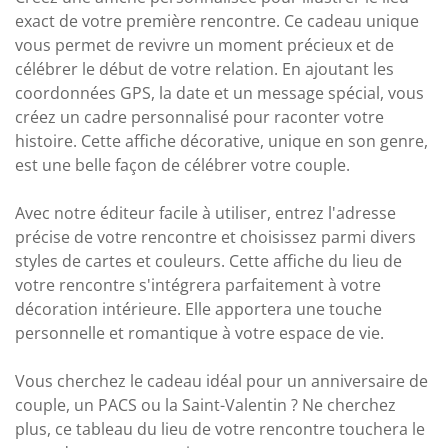
exact de votre première rencontre. Ce cadeau unique
vous permet de revivre un moment précieux et de
célébrer le début de votre relation. En ajoutant les
coordonnées GPS, la date et un message spécial, vous
créez un cadre personnalisé pour raconter votre
histoire. Cette affiche décorative, unique en son genre,
est une belle façon de célébrer votre couple.
Avec notre éditeur facile à utiliser, entrez l'adresse
précise de votre rencontre et choisissez parmi divers
styles de cartes et couleurs. Cette affiche du lieu de
votre rencontre s'intégrera parfaitement à votre
décoration intérieure. Elle apportera une touche
personnelle et romantique à votre espace de vie.
Vous cherchez le cadeau idéal pour un anniversaire de
couple, un PACS ou la Saint-Valentin ? Ne cherchez
plus, ce tableau du lieu de votre rencontre touchera le