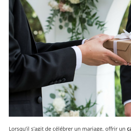
Lorsqu’il s’agit de célébrer un mariage, offrir un
c