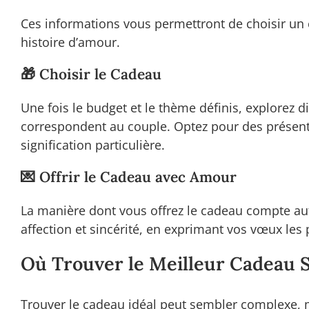
Ces informations vous permettront de choisir un
histoire d’amour.
🎁 Choisir le Cadeau
Une fois le budget et le thème définis, explorez 
correspondent au couple. Optez pour des présent
signification particulière.
💌 Offrir le Cadeau avec Amour
La manière dont vous offrez le cadeau compte au
affection et sincérité, en exprimant vos vœux les
Où Trouver le Meilleur Cadeau 
Trouver le cadeau idéal peut sembler complexe, m