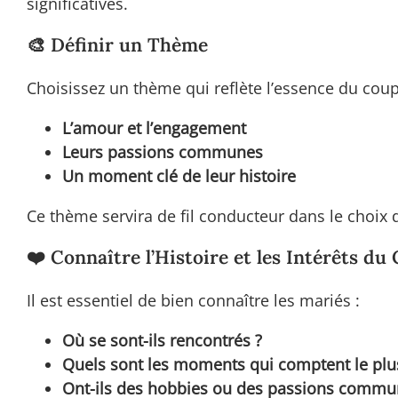
significatives.
🎨 Définir un Thème
Choisissez un thème qui reflète l’essence du coup
L’amour et l’engagement
Leurs passions communes
Un moment clé de leur histoire
Ce thème servira de fil conducteur dans le choix
❤️ Connaître l’Histoire et les Intérêts du
Il est essentiel de bien connaître les mariés :
Où se sont-ils rencontrés ?
Quels sont les moments qui comptent le plu
Ont-ils des hobbies ou des passions commu