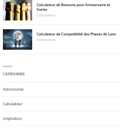
Calculateur de Boissons pour Anniversaire et
Soirée
Calculateur
Calculateur de Compatibilité des Phases de Lune
Astronomie
CATÉGORIES
Astronomie
Calculateur
Inspiration