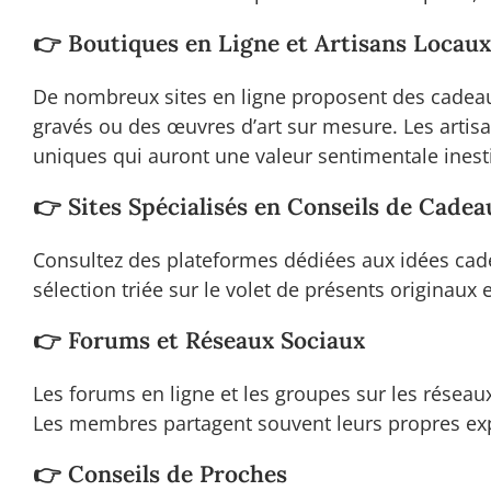
👉 Boutiques en Ligne et Artisans Locaux
De nombreux sites en ligne proposent des cadeaux
gravés ou des œuvres d’art sur mesure. Les artis
uniques qui auront une valeur sentimentale ines
👉 Sites Spécialisés en Conseils de Cadea
Consultez des plateformes dédiées aux idées cade
sélection triée sur le volet de présents originaux
👉 Forums et Réseaux Sociaux
Les forums en ligne et les groupes sur les réseau
Les membres partagent souvent leurs propres e
👉 Conseils de Proches