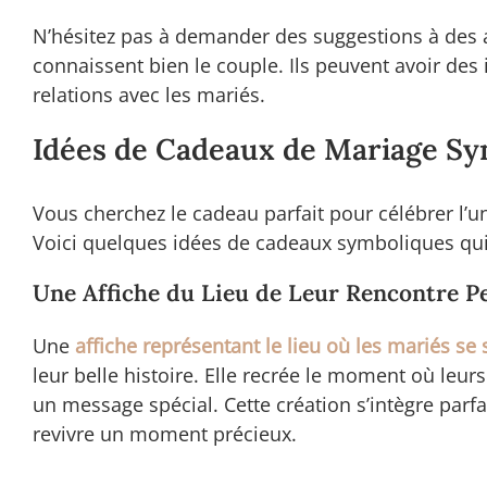
N’hésitez pas à demander des suggestions à des 
connaissent bien le couple. Ils peuvent avoir des
relations avec les mariés.
Idées de Cadeaux de Mariage S
Vous cherchez le cadeau parfait pour célébrer l’
Voici quelques idées de cadeaux symboliques qui
Une Affiche du Lieu de Leur Rencontre P
Une
affiche représentant le lieu où les mariés se
leur belle histoire. Elle recrée le moment où leur
un message spécial. Cette création s’intègre parf
revivre un moment précieux.