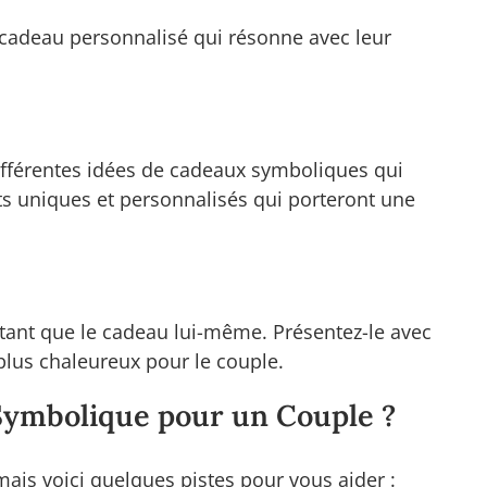
 cadeau personnalisé qui résonne avec leur
différentes idées de cadeaux symboliques qui
s uniques et personnalisés qui porteront une
tant que le cadeau lui-même. Présentez-le avec
 plus chaleureux pour le couple.
Symbolique pour un Couple ?
ais voici quelques pistes pour vous aider :