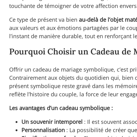
touchante de témoigner de votre affection envers
Ce type de présent va bien
au-delà de l’objet maté
aux valeurs et aux émotions partagées par le c
l’instant de manière durable, tout en renforçant l
Pourquoi Choisir un Cadeau de 
Offrir un cadeau de mariage symbolique, c’est priv
Contrairement aux objets du quotidien qui, bien q
présent symbolique reste gravé dans les mémoires
reflète l’histoire du couple, la force de leur eng
Les avantages d’un cadeau symbolique :
Un souvenir intemporel
: Il est souvent ass
Personnalisation
: La possibilité de créer q