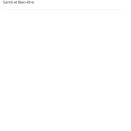
Santé et Bien-être