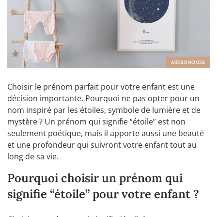
ASTRONOMIE
Choisir le prénom parfait pour votre enfant est une
décision importante. Pourquoi ne pas opter pour un
nom inspiré par les étoiles, symbole de lumière et de
mystère ? Un prénom qui signifie “étoile” est non
seulement poétique, mais il apporte aussi une beauté
et une profondeur qui suivront votre enfant tout au
long de sa vie.
Pourquoi choisir un prénom qui
signifie “étoile” pour votre enfant ?