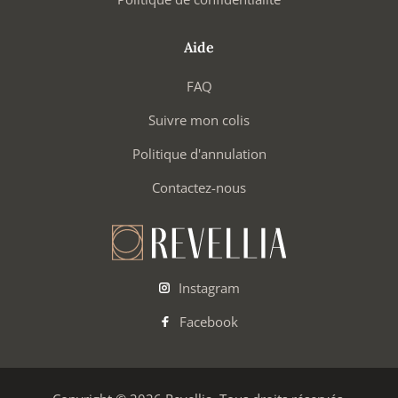
Aide
FAQ
Suivre mon colis
Politique d'annulation
Contactez-nous
Instagram
Facebook