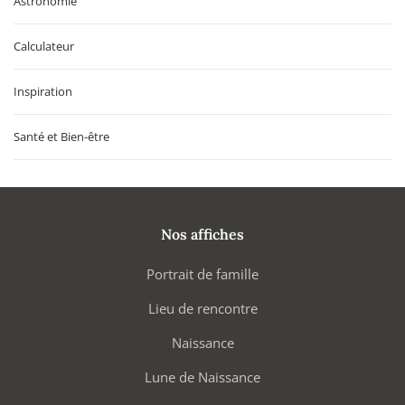
Astronomie
Calculateur
Inspiration
Santé et Bien-être
Nos affiches
Portrait de famille
Lieu de rencontre
Naissance
Lune de Naissance