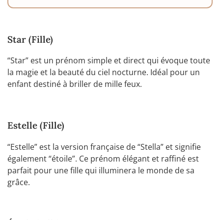
Star (Fille)
“Star” est un prénom simple et direct qui évoque toute
la magie et la beauté du ciel nocturne. Idéal pour un
enfant destiné à briller de mille feux.
Estelle (Fille)
“Estelle” est la version française de “Stella” et signifie
également “étoile”. Ce prénom élégant et raffiné est
parfait pour une fille qui illuminera le monde de sa
grâce.