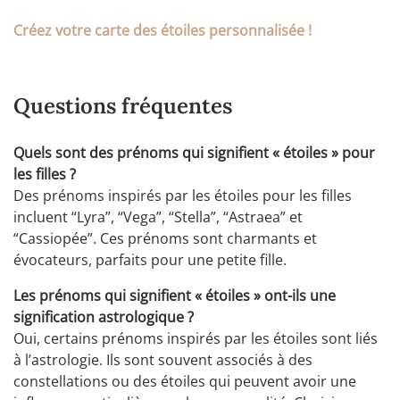
Créez votre carte des étoiles personnalisée !
Questions fréquentes
Quels sont des prénoms qui signifient « étoiles » pour
les filles ?
Des prénoms inspirés par les étoiles pour les filles
incluent “Lyra”, “Vega”, “Stella”, “Astraea” et
“Cassiopée”. Ces prénoms sont charmants et
évocateurs, parfaits pour une petite fille.
Les prénoms qui signifient « étoiles » ont-ils une
signification astrologique ?
Oui, certains prénoms inspirés par les étoiles sont liés
à l’astrologie. Ils sont souvent associés à des
constellations ou des étoiles qui peuvent avoir une