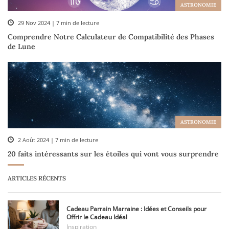
ASTRONOMIE
29 Nov 2024 | 7 min de lecture
Comprendre Notre Calculateur de Compatibilité des Phases
de Lune
ASTRONOMIE
2 Août 2024 | 7 min de lecture
20 faits intéressants sur les étoiles qui vont vous surprendre
ARTICLES RÉCENTS
Cadeau Parrain Marraine : Idées et Conseils pour
Offrir le Cadeau Idéal
Inspiration