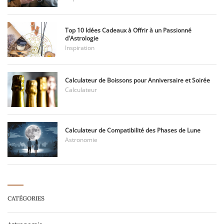
Top 10 Idées Cadeaux à Offrir à un Passionné
d'Astrologie
Inspiration
Calculateur de Boissons pour Anniversaire et Soirée
Calculateur
Calculateur de Compatibilité des Phases de Lune
Astronomie
CATÉGORIES