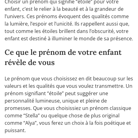
Choisir un prénom qui signifie “étoile” pour votre
enfant, c’est le relier à la beauté et à la grandeur de
l’univers. Ces prénoms évoquent des qualités comme
la lumière, l’espoir et l’unicité. Ils rappellent aussi que,
tout comme les étoiles brillent dans l’obscurité, votre
enfant est destiné à illuminer le monde de sa présence.
Ce que le prénom de votre enfant
révèle de vous
Le prénom que vous choisissez en dit beaucoup sur les
valeurs et les qualités que vous voulez transmettre. Un
prénom signifiant “étoile” peut suggérer une
personnalité lumineuse, unique et pleine de
promesses. Que vous choisissiez un prénom classique
comme “Stella” ou quelque chose de plus original
comme “Alya”, vous ferez un choix à la fois poétique et
puissant.