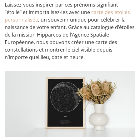
Laissez-vous inspirer par ces prénoms signifiant
“étoile” et immortalisez-les avec une
carte des étoiles
personnalisée
, un souvenir unique pour célébrer la
naissance de votre enfant. Grâce au catalogue d’étoiles
de la mission Hipparcos de l’Agence Spatiale
Européenne, nous pouvons créer une carte des
constellations et montrer le ciel visible depuis
n’importe quel lieu, date et heure.