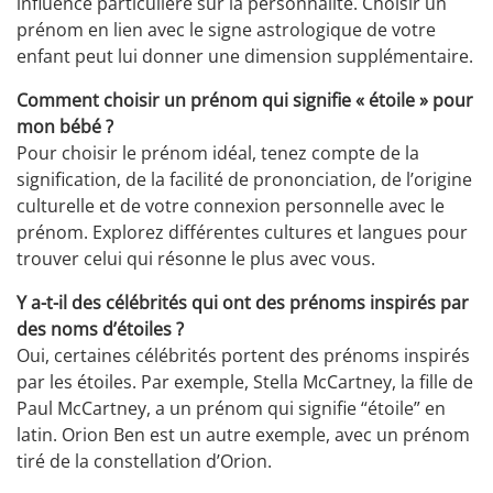
influence particulière sur la personnalité. Choisir un
prénom en lien avec le signe astrologique de votre
enfant peut lui donner une dimension supplémentaire.
Comment choisir un prénom qui signifie « étoile » pour
mon bébé ?
Pour choisir le prénom idéal, tenez compte de la
signification, de la facilité de prononciation, de l’origine
culturelle et de votre connexion personnelle avec le
prénom. Explorez différentes cultures et langues pour
trouver celui qui résonne le plus avec vous.
Y a-t-il des célébrités qui ont des prénoms inspirés par
des noms d’étoiles ?
Oui, certaines célébrités portent des prénoms inspirés
par les étoiles. Par exemple, Stella McCartney, la fille de
Paul McCartney, a un prénom qui signifie “étoile” en
latin. Orion Ben est un autre exemple, avec un prénom
tiré de la constellation d’Orion.