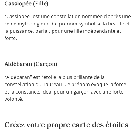
Cassiopée (Fille)
“Cassiopée” est une constellation nommée d’après une
reine mythologique. Ce prénom symbolise la beauté et
la puissance, parfait pour une fille indépendante et
forte.
Aldébaran (Garçon)
“Aldébaran” est l’étoile la plus brillante de la
constellation du Taureau. Ce prénom évoque la force
et la constance, idéal pour un garçon avec une forte
volonté.
Créez votre propre carte des étoiles