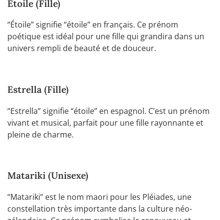
Étoile (Fille)
“Étoile” signifie “étoile” en français. Ce prénom
poétique est idéal pour une fille qui grandira dans un
univers rempli de beauté et de douceur.
Estrella (Fille)
“Estrella” signifie “étoile” en espagnol. C’est un prénom
vivant et musical, parfait pour une fille rayonnante et
pleine de charme.
Matariki (Unisexe)
“Matariki” est le nom maori pour les Pléiades, une
constellation très importante dans la culture néo-