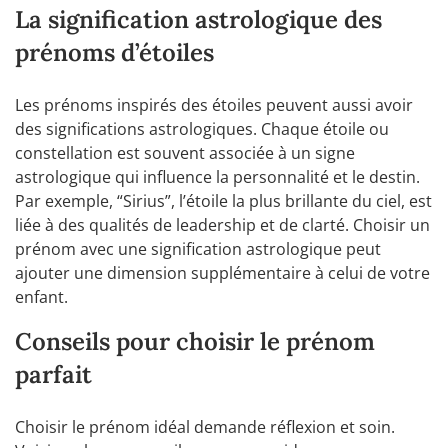
La signification astrologique des
prénoms d’étoiles
Les prénoms inspirés des étoiles peuvent aussi avoir
des significations astrologiques. Chaque étoile ou
constellation est souvent associée à un signe
astrologique qui influence la personnalité et le destin.
Par exemple, “Sirius”, l’étoile la plus brillante du ciel, est
liée à des qualités de leadership et de clarté. Choisir un
prénom avec une signification astrologique peut
ajouter une dimension supplémentaire à celui de votre
enfant.
Conseils pour choisir le prénom
parfait
Choisir le prénom idéal demande réflexion et soin.