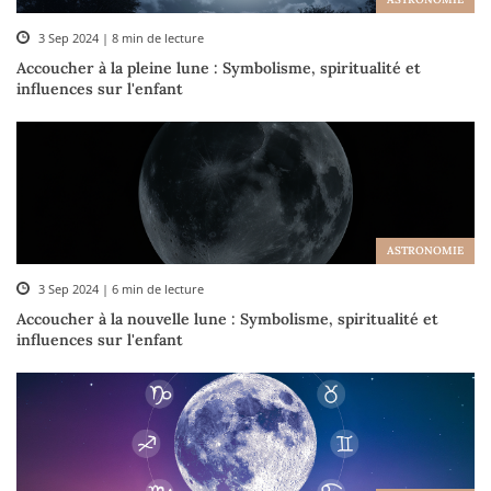
3 Sep 2024 | 8 min de lecture
Accoucher à la pleine lune : Symbolisme, spiritualité et
influences sur l'enfant
ASTRONOMIE
3 Sep 2024 | 6 min de lecture
Accoucher à la nouvelle lune : Symbolisme, spiritualité et
influences sur l'enfant