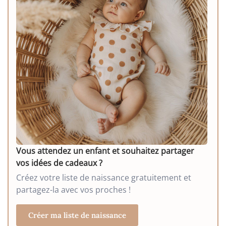
Vous attendez un enfant et souhaitez partager
vos idées de cadeaux ?
Créez votre liste de naissance gratuitement et
partagez-la avec vos proches !
Créer ma liste de naissance