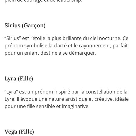
Sirius (Garçon)
“Sirius” est l’étoile la plus brillante du ciel nocturne. Ce
prénom symbolise la clarté et le rayonnement, parfait
pour un enfant destiné à se démarquer.
Lyra (Fille)
“Lyra” est un prénom inspiré par la constellation de la
Lyre. Il évoque une nature artistique et créative, idéale
pour une fille sensible et imaginative.
Vega (Fille)