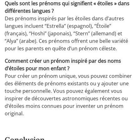
Quels sont les prénoms qui signifient « étoiles » dans
différentes langues ?
Des prénoms inspirés par les étoiles dans d’autres
langues incluent “Estrella” (espagnol), “Étoile”
(français), “Hoshi” (japonais), “Stern” (allemand) et
“Alya” (arabe). Ces prénoms offrent une belle variété
pour les parents en quête d’un prénom céleste.
Comment créer un prénom inspiré par des noms
d’étoiles pour mon enfant ?
Pour créer un prénom unique, vous pouvez combiner
des éléments de prénoms existants ou y ajouter une
touche personnelle. Vous pouvez également vous
inspirer de découvertes astronomiques récentes ou
d’étoiles moins connues pour inventer un prénom
original.
Conclusion