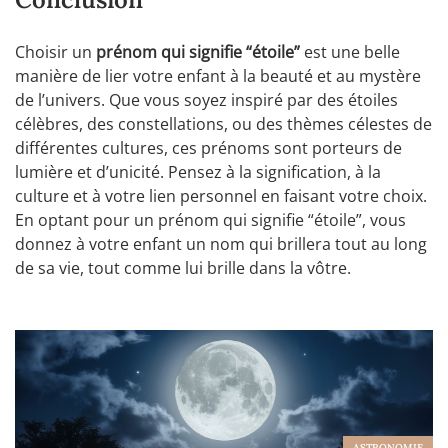
Choisir un
prénom qui signifie “étoile”
est une belle
manière de lier votre enfant à la beauté et au mystère
de l’univers. Que vous soyez inspiré par des étoiles
célèbres, des constellations, ou des thèmes célestes de
différentes cultures, ces prénoms sont porteurs de
lumière et d’unicité. Pensez à la signification, à la
culture et à votre lien personnel en faisant votre choix.
En optant pour un prénom qui signifie “étoile”, vous
donnez à votre enfant un nom qui brillera tout au long
de sa vie, tout comme lui brille dans la vôtre.
ASTRONOMIE