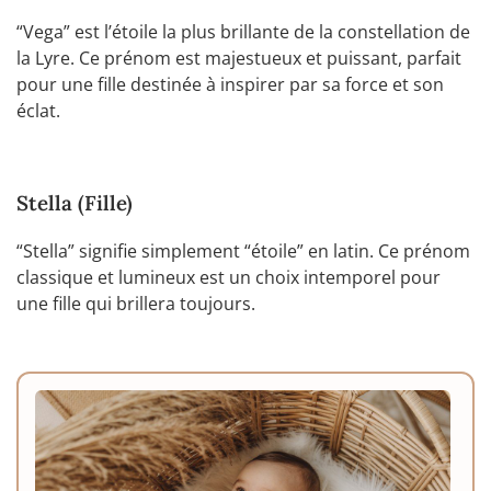
“Vega” est l’étoile la plus brillante de la constellation de
la Lyre. Ce prénom est majestueux et puissant, parfait
pour une fille destinée à inspirer par sa force et son
éclat.
Stella (Fille)
“Stella” signifie simplement “étoile” en latin. Ce prénom
classique et lumineux est un choix intemporel pour
une fille qui brillera toujours.