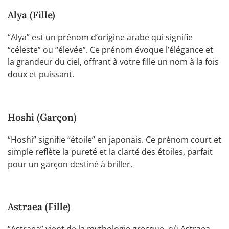
Alya (Fille)
“Alya” est un prénom d’origine arabe qui signifie
“céleste” ou “élevée”. Ce prénom évoque l’élégance et
la grandeur du ciel, offrant à votre fille un nom à la fois
doux et puissant.
Hoshi (Garçon)
“Hoshi” signifie “étoile” en japonais. Ce prénom court et
simple reflète la pureté et la clarté des étoiles, parfait
pour un garçon destiné à briller.
Astraea (Fille)