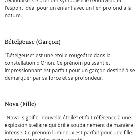
zélandaise. Ce prénom symbolise le renouveau et
l’espoir, idéal pour un enfant avec un lien profond à la
nature.
Bételgeuse (Garçon)
“Bételgeuse” est une étoile rougeâtre dans la
constellation d’Orion. Ce prénom puissant et
impressionnant est parfait pour un garçon destiné à se
démarquer par sa force et sa profondeur.
Nova (Fille)
“Nova” signifie “nouvelle étoile” et fait référence à une
explosion stellaire qui brille soudainement de manière
intense. Ce prénom lumineux est parfait pour une fille
qui apportera éclat et nouveauté.