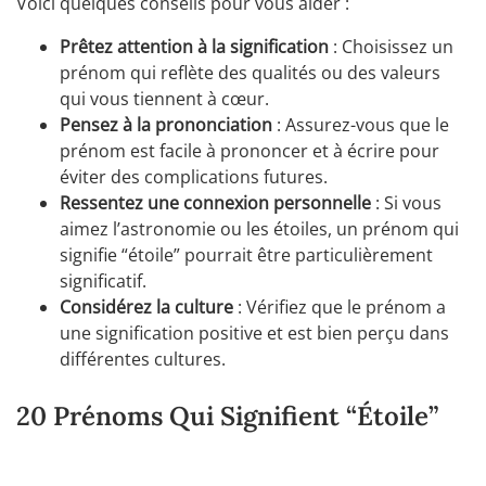
Voici quelques conseils pour vous aider :
Prêtez attention à la signification
: Choisissez un
prénom qui reflète des qualités ou des valeurs
qui vous tiennent à cœur.
Pensez à la prononciation
: Assurez-vous que le
prénom est facile à prononcer et à écrire pour
éviter des complications futures.
Ressentez une connexion personnelle
: Si vous
aimez l’astronomie ou les étoiles, un prénom qui
signifie “étoile” pourrait être particulièrement
significatif.
Considérez la culture
: Vérifiez que le prénom a
une signification positive et est bien perçu dans
différentes cultures.
20 Prénoms Qui Signifient “Étoile”