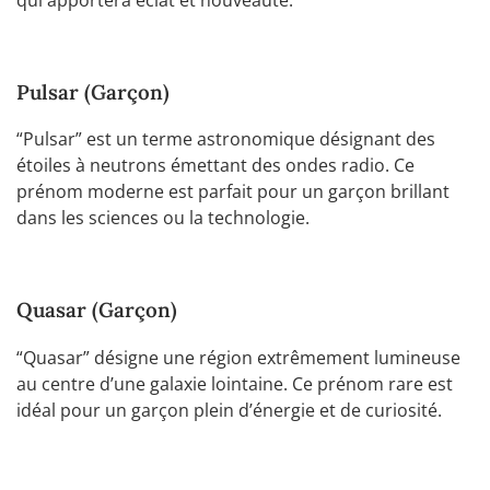
Pulsar (Garçon)
“Pulsar” est un terme astronomique désignant des
étoiles à neutrons émettant des ondes radio. Ce
prénom moderne est parfait pour un garçon brillant
dans les sciences ou la technologie.
Quasar (Garçon)
“Quasar” désigne une région extrêmement lumineuse
au centre d’une galaxie lointaine. Ce prénom rare est
idéal pour un garçon plein d’énergie et de curiosité.