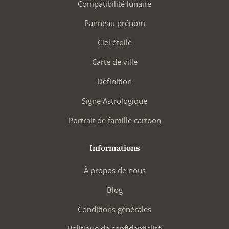
Compatibilité lunaire
Panneau prénom
Ciel étoilé
Carte de ville
Définition
Signe Astrologique
Portrait de famille cartoon
Informations
À propos de nous
Blog
Conditions générales
Politique de confidentialité