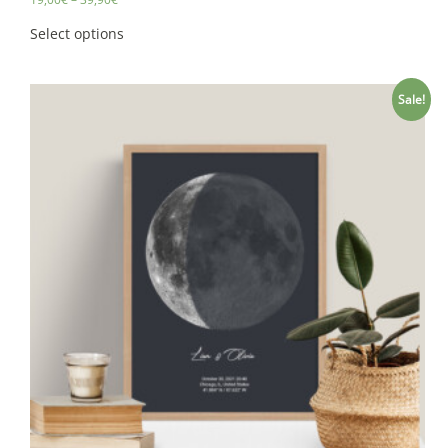
Select options
Sale!