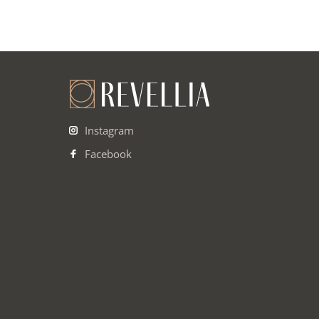
Instagram
Facebook