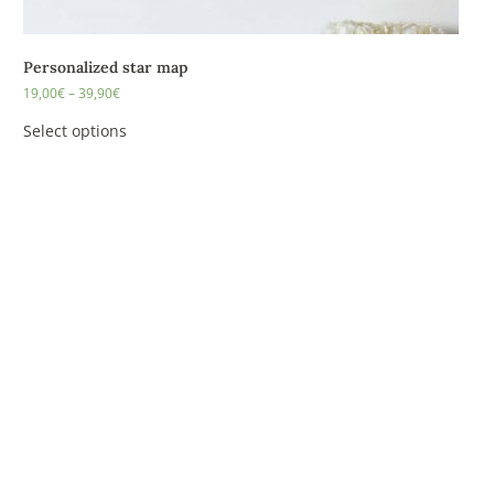
Personalized star map
19,00
€
–
39,90
€
Select options