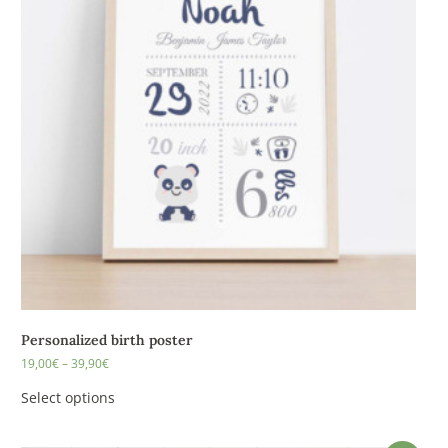
Personalized birth poster
19,00
€
–
39,90
€
Select options