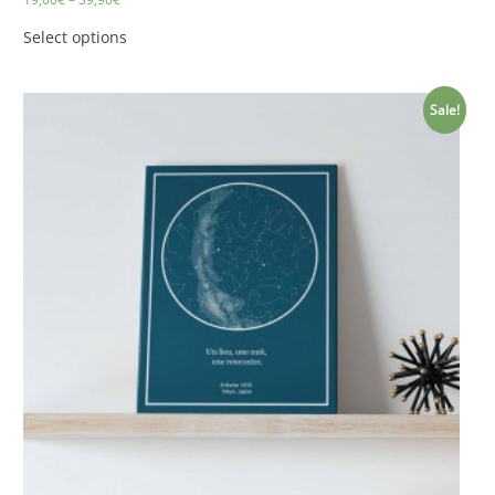
Select options
Sale!