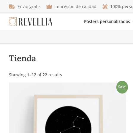
Envío gratis
Impresión de calidad
100% perso
Pósters personalizados
Tienda
Showing 1–12 of 22 results
Sale!